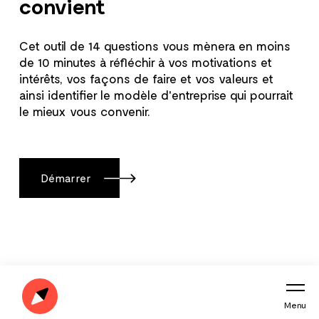
convient
Cet outil de 14 questions vous mènera en moins
de 10 minutes à réfléchir à vos motivations et
intérêts, vos façons de faire et vos valeurs et
ainsi identifier le modèle d'entreprise qui pourrait
le mieux vous convenir.
Démarrer
Menu