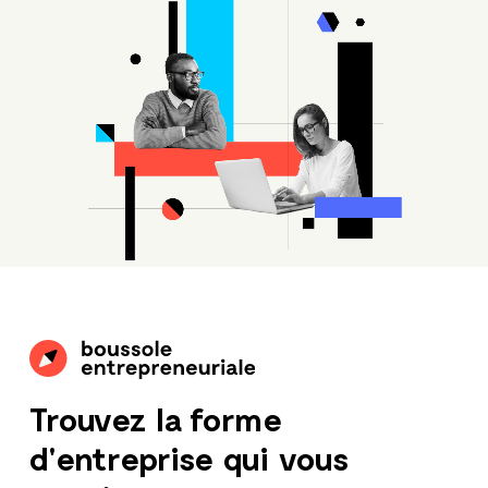
Trouvez la forme
d'entreprise qui vous