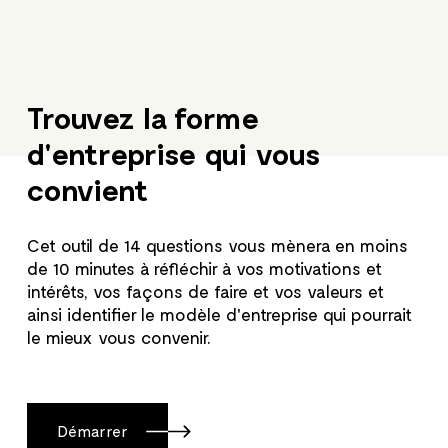
Trouvez la forme
d'entreprise qui vous